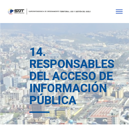
14.
RESPONSABLES
DEL ACCESO DE
INFORMACIÓN
PÚBLICA