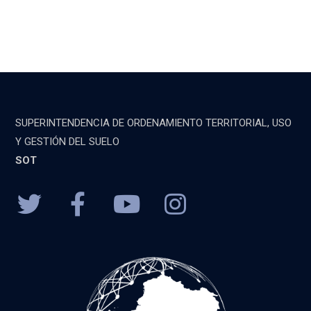
SUPERINTENDENCIA DE ORDENAMIENTO TERRITORIAL, USO
Y GESTIÓN DEL SUELO
SOT