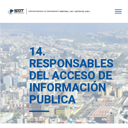
14.
RESPONSABLES
DEL ACCESO DE
INFORMACIÓN
PUBLICA