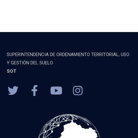
SUPERINTENDENCIA DE ORDENAMIENTO TERRITORIAL, USO
Y GESTIÓN DEL SUELO
SOT