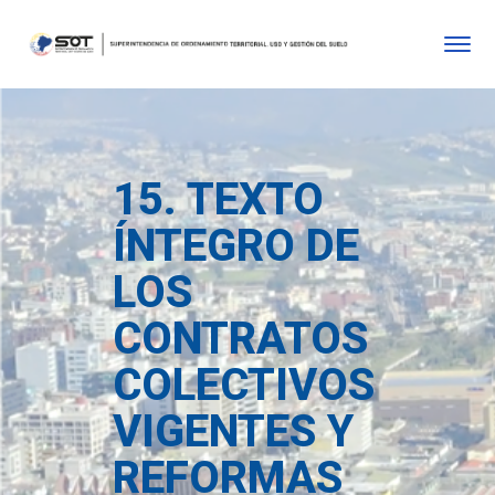
15. TEXTO
ÍNTEGRO DE
LOS
CONTRATOS
COLECTIVOS
VIGENTES Y
REFORMAS