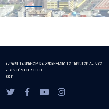
SUPERINTENDENCIA DE ORDENAMIENTO TERRITORIAL, USO
Y GESTIÓN DEL SUELO
SOT