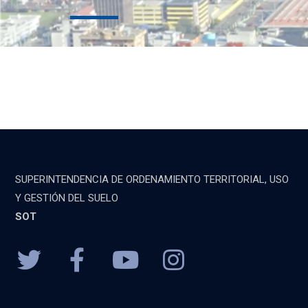
SUPERINTENDENCIA DE ORDENAMIENTO TERRITORIAL, USO
Y GESTIÓN DEL SUELO
SOT