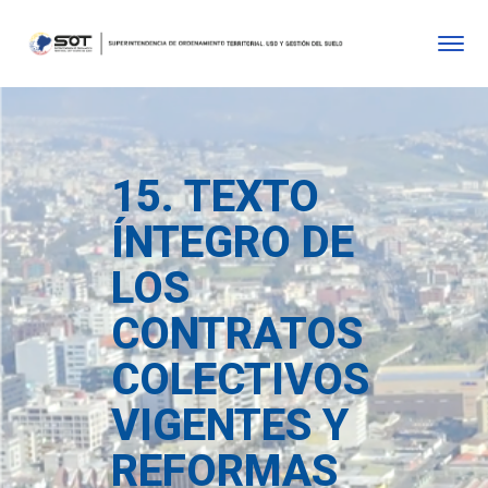
15. TEXTO
ÍNTEGRO DE
LOS
CONTRATOS
COLECTIVOS
VIGENTES Y
REFORMAS