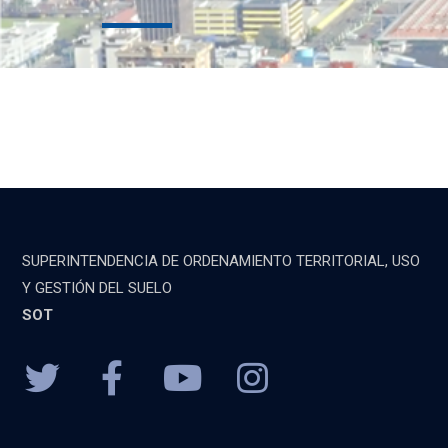
SUPERINTENDENCIA DE ORDENAMIENTO TERRITORIAL, USO
Y GESTIÓN DEL SUELO
SOT