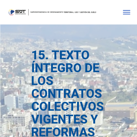
15. TEXTO
ÍNTEGRO DE
LOS
CONTRATOS
COLECTIVOS
VIGENTES Y
REFORMAS