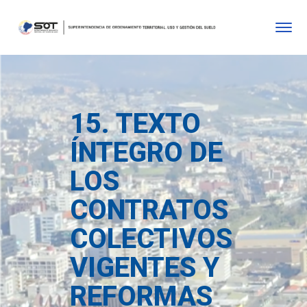
15. TEXTO
ÍNTEGRO DE
LOS
CONTRATOS
COLECTIVOS
VIGENTES Y
REFORMAS