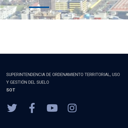
SUPERINTENDENCIA DE ORDENAMIENTO TERRITORIAL, USO
Y GESTIÓN DEL SUELO
SOT