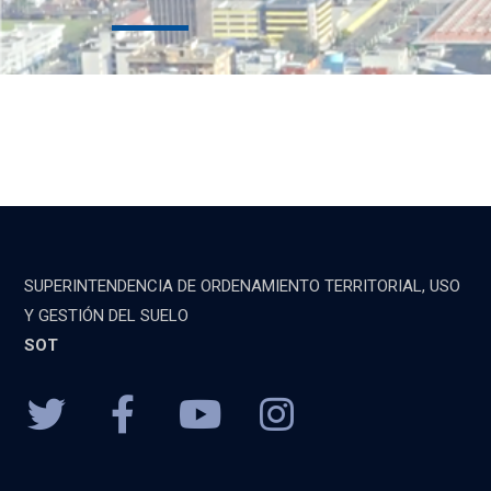
SUPERINTENDENCIA DE ORDENAMIENTO TERRITORIAL, USO
Y GESTIÓN DEL SUELO
SOT