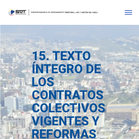
15. TEXTO
ÍNTEGRO DE
LOS
CONTRATOS
COLECTIVOS
VIGENTES Y
REFORMAS