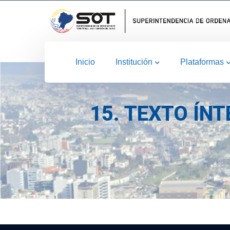
Inicio
Institución
Plataformas
15. TEXTO ÍN