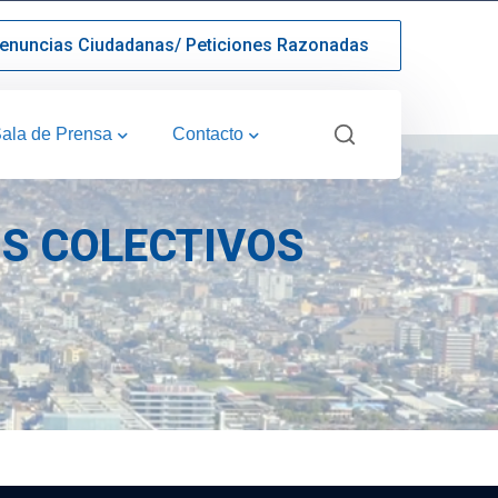
enuncias Ciudadanas/ Peticiones Razonadas
ala de Prensa
Contacto
OS COLECTIVOS