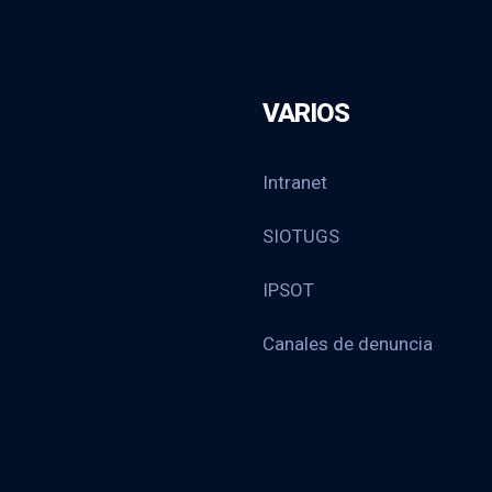
VARIOS
Intranet
SIOTUGS
IPSOT
Canales de denuncia