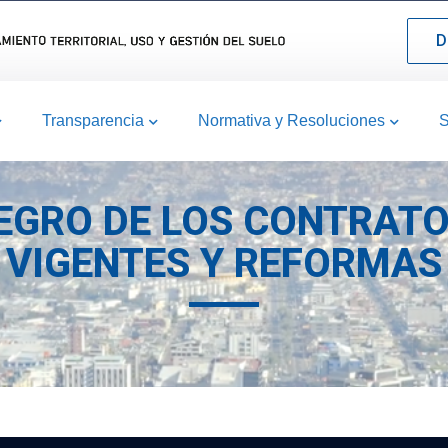
D
Transparencia
Normativa y Resoluciones
S
TEGRO DE LOS CONTRAT
VIGENTES Y REFORMAS