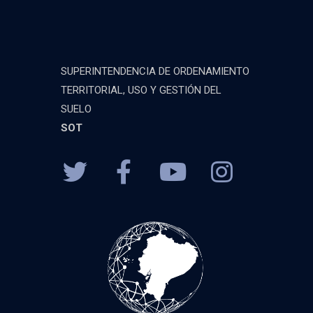
SUPERINTENDENCIA DE ORDENAMIENTO
TERRITORIAL, USO Y GESTIÓN DEL
SUELO
SOT