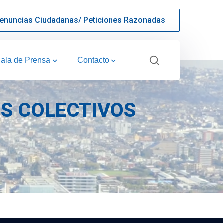
enuncias Ciudadanas/ Peticiones Razonadas
ala de Prensa
Contacto
OS COLECTIVOS