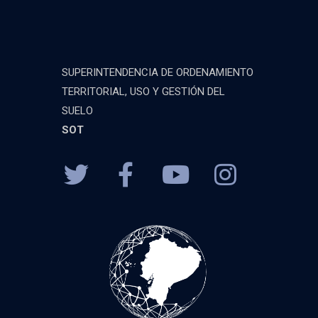
SUPERINTENDENCIA DE ORDENAMIENTO
TERRITORIAL, USO Y GESTIÓN DEL
SUELO
SOT