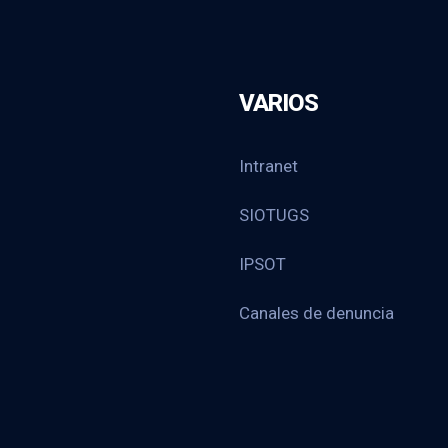
VARIOS
Intranet
SIOTUGS
IPSOT
Canales de denuncia