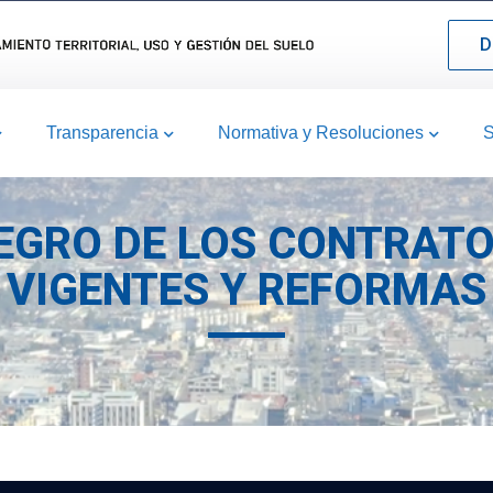
D
Transparencia
Normativa y Resoluciones
S
TEGRO DE LOS CONTRAT
VIGENTES Y REFORMAS