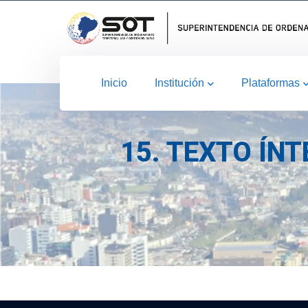
Inicio
Institución
Plataformas
15. TEXTO ÍN