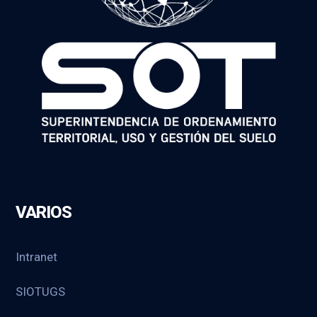
VARIOS
Intranet
SIOTUGS