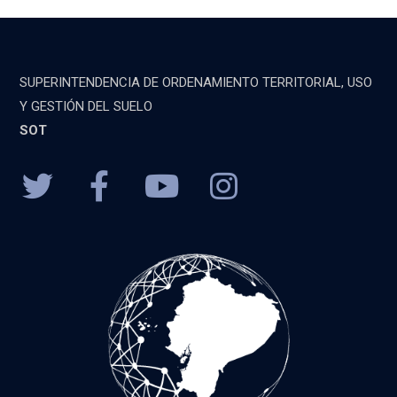
SUPERINTENDENCIA DE ORDENAMIENTO TERRITORIAL, USO
Y GESTIÓN DEL SUELO
SOT