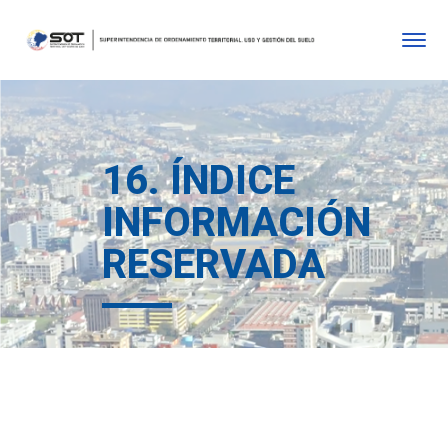
16. ÍNDICE
INFORMACIÓN
RESERVADA