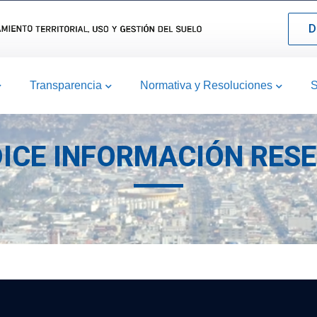
D
Transparencia
Normativa y Resoluciones
S
NDICE INFORMACIÓN RE