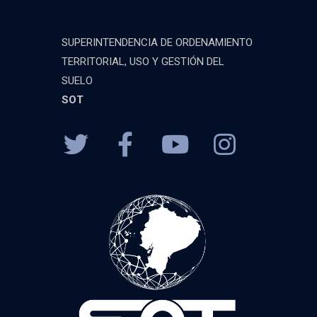
SUPERINTENDENCIA DE ORDENAMIENTO
TERRITORIAL, USO Y GESTIÓN DEL
SUELO
SOT