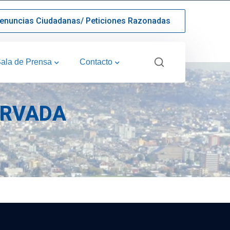
enuncias Ciudadanas/ Peticiones Razonadas
ala de Prensa
Contacto
SERVADA