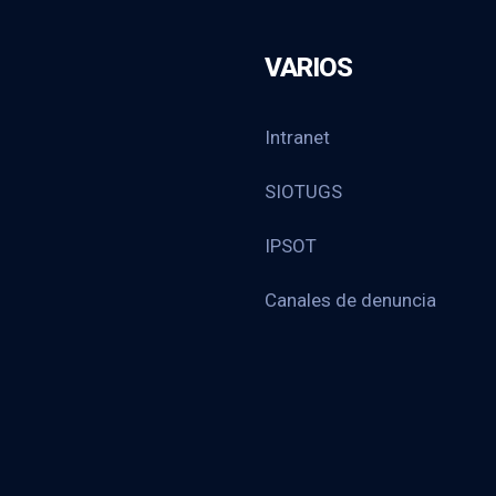
VARIOS
Intranet
SIOTUGS
IPSOT
Canales de denuncia