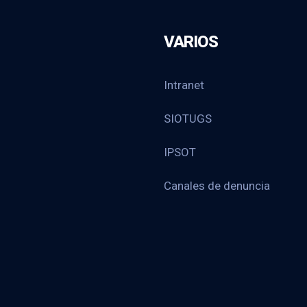
VARIOS
Intranet
SIOTUGS
IPSOT
Canales de denuncia