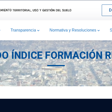
D
Transparencia
Normativa y Resoluciones
S
ADO ÍNDICE FORMACIÓN 