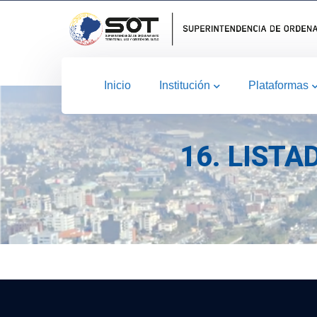
Inicio
Institución
Plataformas
16. LIST