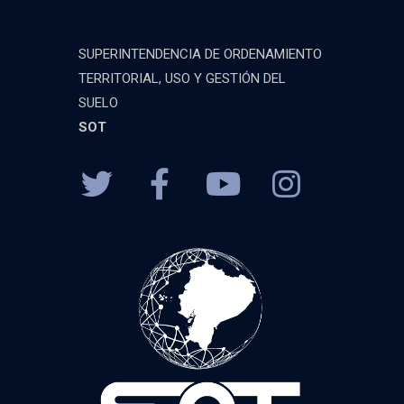
SUPERINTENDENCIA DE ORDENAMIENTO
TERRITORIAL, USO Y GESTIÓN DEL
SUELO
SOT