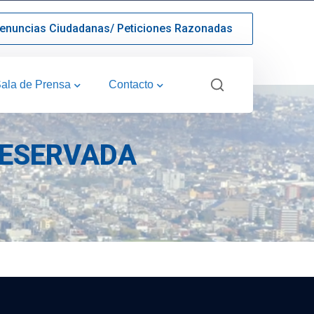
enuncias Ciudadanas/ Peticiones Razonadas
ala de Prensa
Contacto
RESERVADA