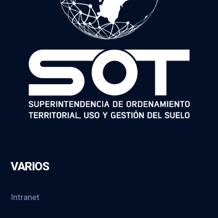
VARIOS
Intranet