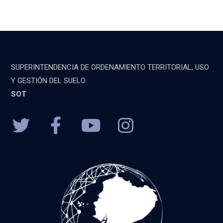
SUPERINTENDENCIA DE ORDENAMIENTO TERRITORIAL, USO
Y GESTIÓN DEL SUELO
SOT