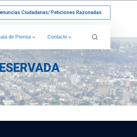
enuncias Ciudadanas/ Peticiones Razonadas
ala de Prensa
Contacto
RESERVADA