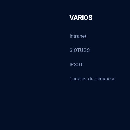
VARIOS
Intranet
SIOTUGS
IPSOT
Canales de denuncia