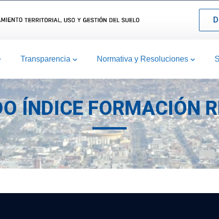
D
Transparencia
Normativa y Resoluciones
S
ADO ÍNDICE FORMACIÓN 