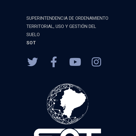
SUPERINTENDENCIA DE ORDENAMIENTO
TERRITORIAL, USO Y GESTIÓN DEL
SUELO
SOT