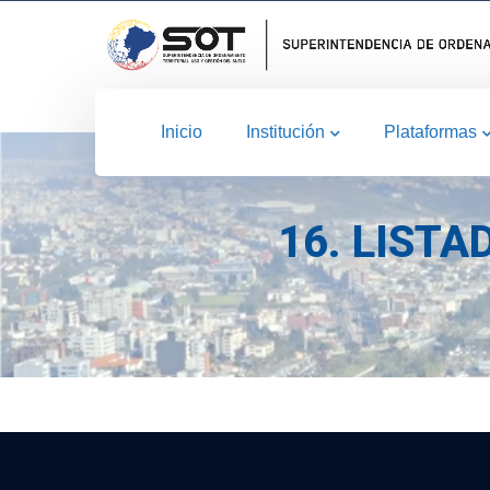
Inicio
Institución
Plataformas
16. LIST