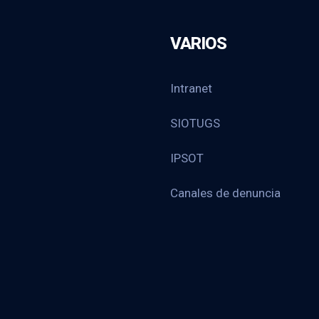
VARIOS
Intranet
SIOTUGS
IPSOT
Canales de denuncia