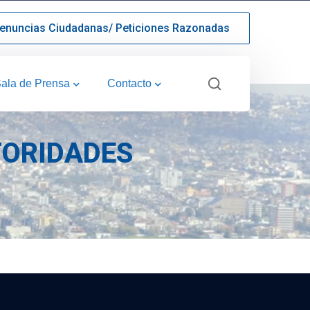
enuncias Ciudadanas/ Peticiones Razonadas
ala de Prensa
Contacto
TORIDADES