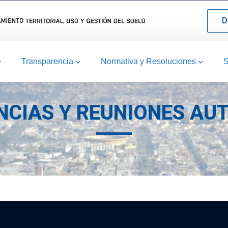
D
Transparencia
Normativa y Resoluciones
S
ENCIAS Y REUNIONES AU