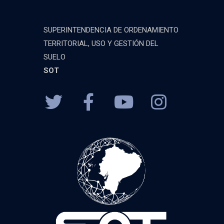
SUPERINTENDENCIA DE ORDENAMIENTO
TERRITORIAL, USO Y GESTIÓN DEL
SUELO
SOT