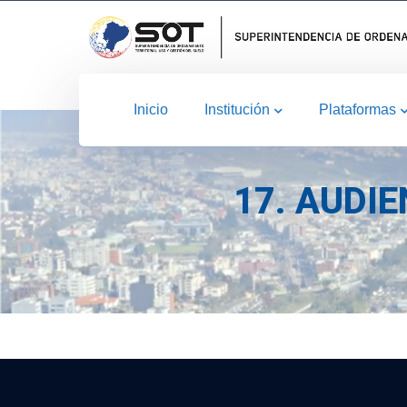
Inicio
Institución
Plataformas
17. AUDI