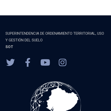
SUPERINTENDENCIA DE ORDENAMIENTO TERRITORIAL, USO
Y GESTIÓN DEL SUELO
SOT