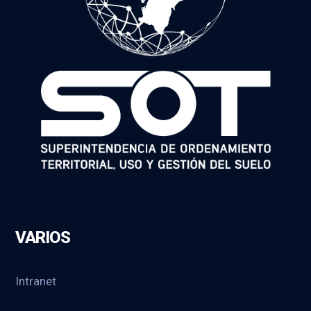
VARIOS
Intranet