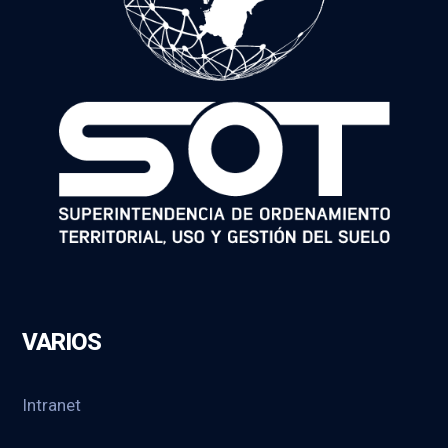
VARIOS
Intranet