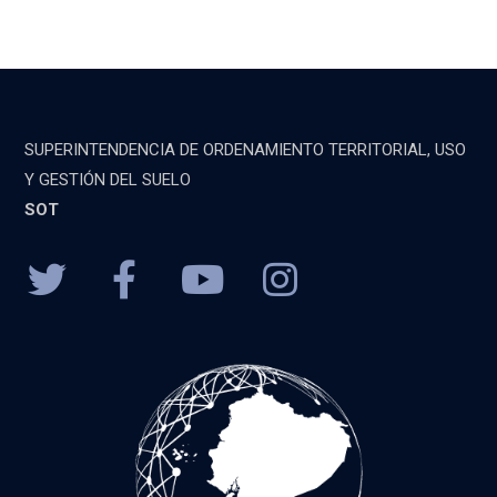
SUPERINTENDENCIA DE ORDENAMIENTO TERRITORIAL, USO
Y GESTIÓN DEL SUELO
SOT