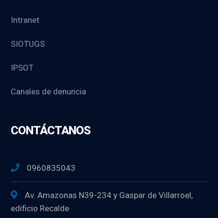
Intranet
SIOTUGS
IPSOT
Canales de denuncia
CONTÁCTANOS
0960835043
Av. Amazonas N39-234 y Gaspar de Villarroel,
edificio Recalde