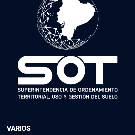
VARIOS