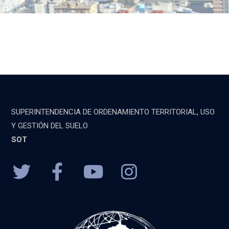
SUPERINTENDENCIA DE ORDENAMIENTO TERRITORIAL, USO
Y GESTIÓN DEL SUELO
SOT