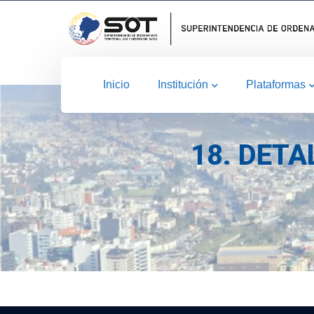
Inicio
Institución
Plataformas
18. DETA