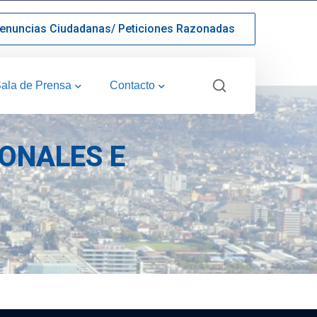
enuncias Ciudadanas/ Peticiones Razonadas
ala de Prensa
Contacto
IONALES E