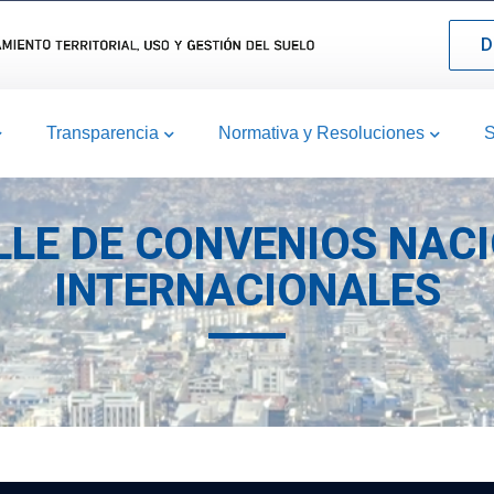
D
Transparencia
Normativa y Resoluciones
S
LLE DE CONVENIOS NAC
INTERNACIONALES