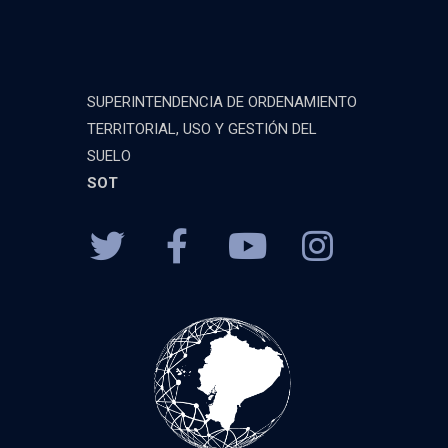
SUPERINTENDENCIA DE ORDENAMIENTO
TERRITORIAL, USO Y GESTIÓN DEL
SUELO
SOT