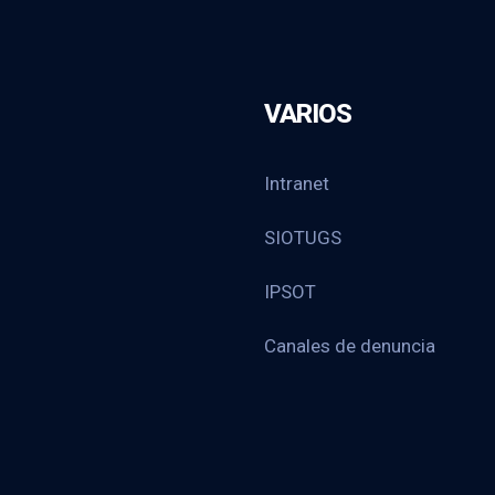
VARIOS
Intranet
SIOTUGS
IPSOT
Canales de denuncia