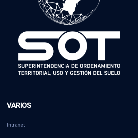
VARIOS
Intranet