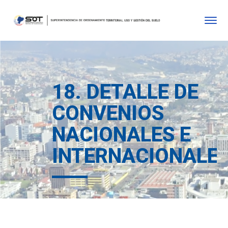
18. DETALLE DE
CONVENIOS
NACIONALES E
INTERNACIONALE