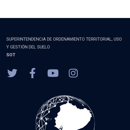
SUPERINTENDENCIA DE ORDENAMIENTO TERRITORIAL, USO
Y GESTIÓN DEL SUELO
SOT