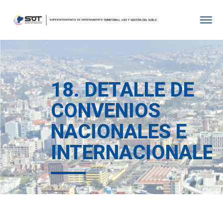
18. DETALLE DE
CONVENIOS
NACIONALES E
INTERNACIONALE