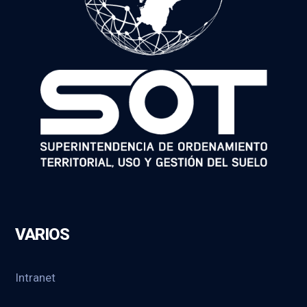
VARIOS
Intranet