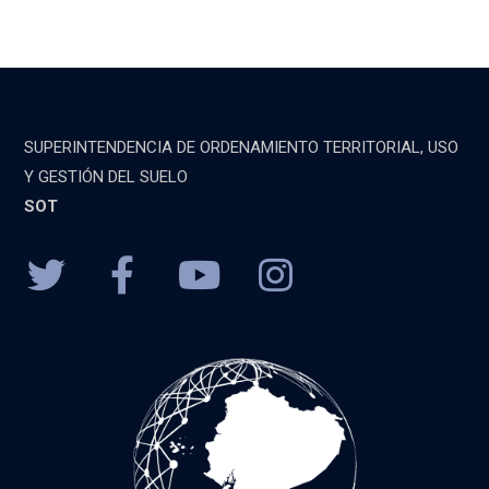
SUPERINTENDENCIA DE ORDENAMIENTO TERRITORIAL, USO
Y GESTIÓN DEL SUELO
SOT