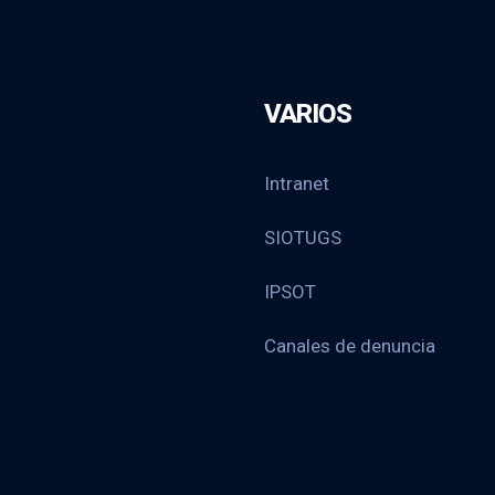
VARIOS
Intranet
SIOTUGS
IPSOT
Canales de denuncia