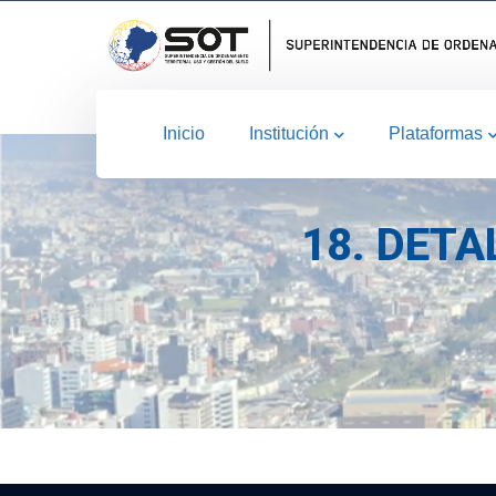
Inicio
Institución
Plataformas
18. DETA