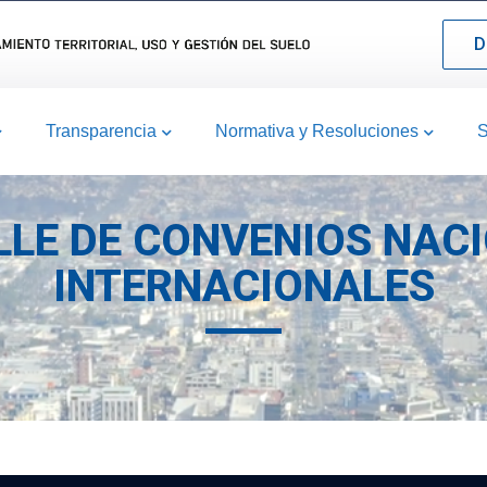
D
Transparencia
Normativa y Resoluciones
S
LLE DE CONVENIOS NAC
INTERNACIONALES