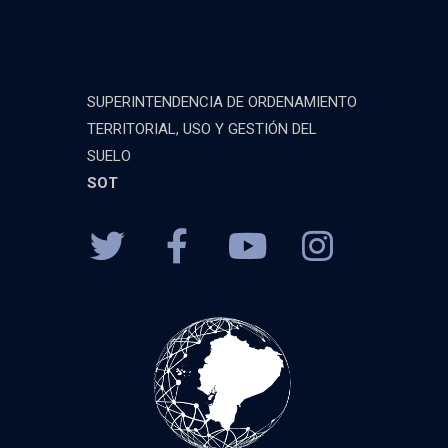
SUPERINTENDENCIA DE ORDENAMIENTO
TERRITORIAL, USO Y GESTIÓN DEL
SUELO
SOT