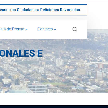
enuncias Ciudadanas/ Peticiones Razonadas
ala de Prensa
Contacto
IONALES E