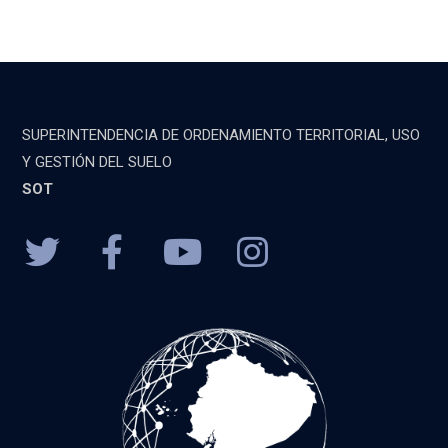
SUPERINTENDENCIA DE ORDENAMIENTO TERRITORIAL, USO
Y GESTIÓN DEL SUELO
SOT