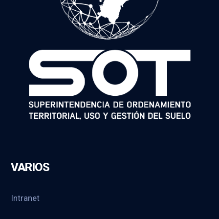
VARIOS
Intranet