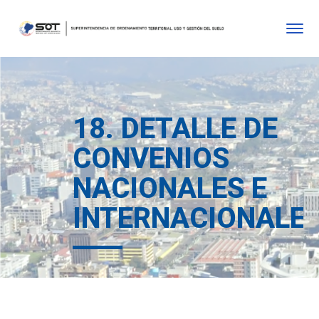
18. DETALLE DE
CONVENIOS
NACIONALES E
INTERNACIONALE