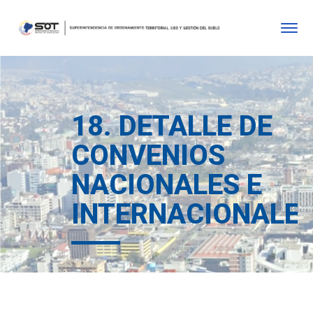
18. DETALLE DE
CONVENIOS
NACIONALES E
INTERNACIONALE