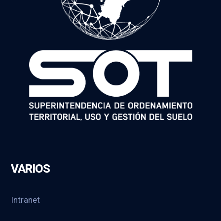
VARIOS
Intranet