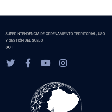
SUPERINTENDENCIA DE ORDENAMIENTO TERRITORIAL, USO
Y GESTIÓN DEL SUELO
SOT