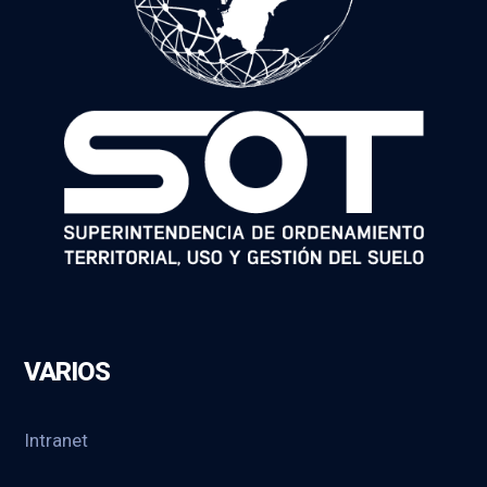
VARIOS
Intranet