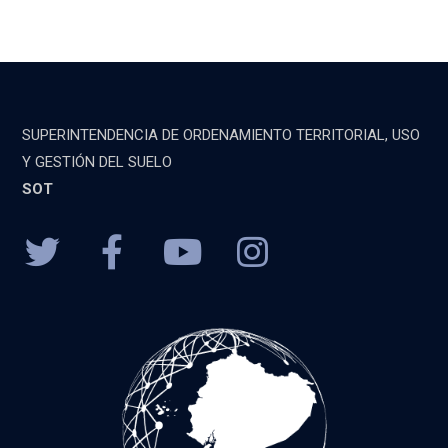
SUPERINTENDENCIA DE ORDENAMIENTO TERRITORIAL, USO
Y GESTIÓN DEL SUELO
SOT