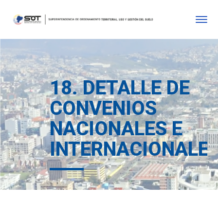
18. DETALLE DE
CONVENIOS
NACIONALES E
INTERNACIONALE