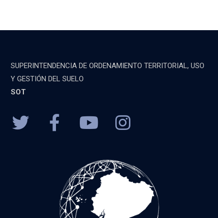
SUPERINTENDENCIA DE ORDENAMIENTO TERRITORIAL, USO
Y GESTIÓN DEL SUELO
SOT