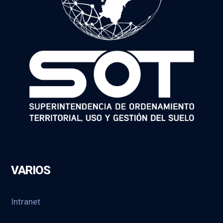
VARIOS
Intranet