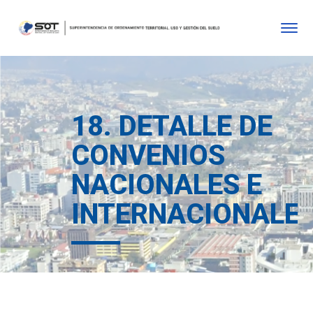
18. DETALLE DE
CONVENIOS
NACIONALES E
INTERNACIONALE