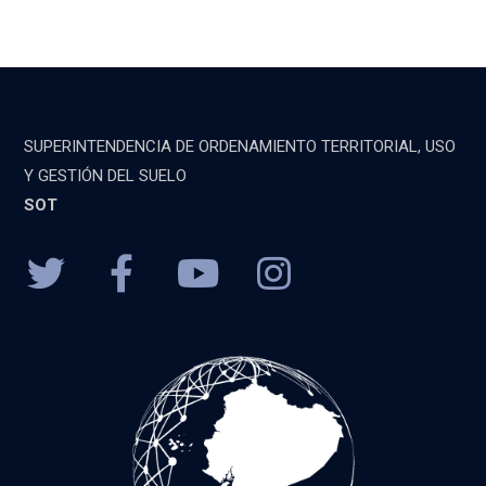
SUPERINTENDENCIA DE ORDENAMIENTO TERRITORIAL, USO
Y GESTIÓN DEL SUELO
SOT