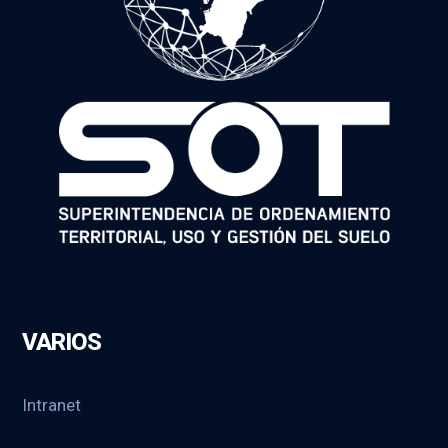
VARIOS
Intranet