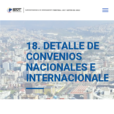
18. DETALLE DE
CONVENIOS
NACIONALES E
INTERNACIONALE