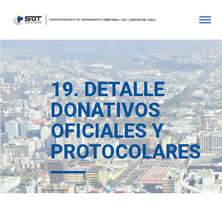
19. DETALLE
DONATIVOS
OFICIALES Y
PROTOCOLARES