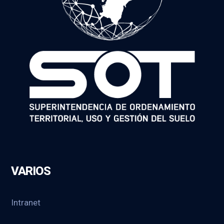
VARIOS
Intranet