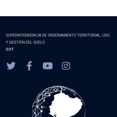
SUPERINTENDENCIA DE ORDENAMIENTO TERRITORIAL, USO
Y GESTIÓN DEL SUELO
SOT