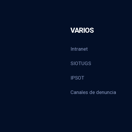
VARIOS
Intranet
SIOTUGS
IPSOT
Canales de denuncia