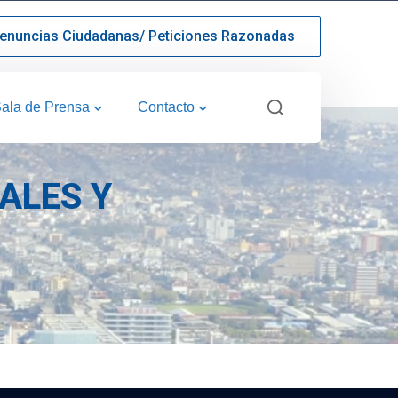
enuncias Ciudadanas/ Peticiones Razonadas
ala de Prensa
Contacto
ALES Y