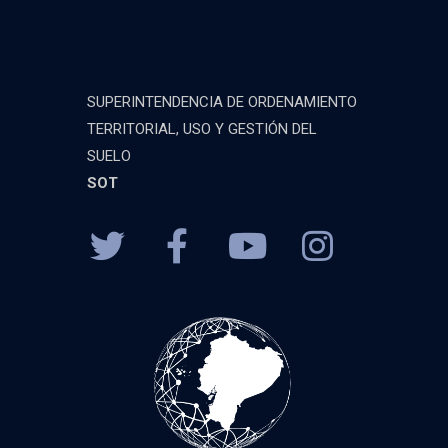
SUPERINTENDENCIA DE ORDENAMIENTO
TERRITORIAL, USO Y GESTIÓN DEL
SUELO
SOT