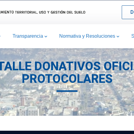
D
Transparencia
Normativa y Resoluciones
S
ETALLE DONATIVOS OFICI
PROTOCOLARES