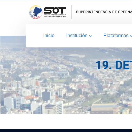
Inicio
Institución
Plataformas
19. D