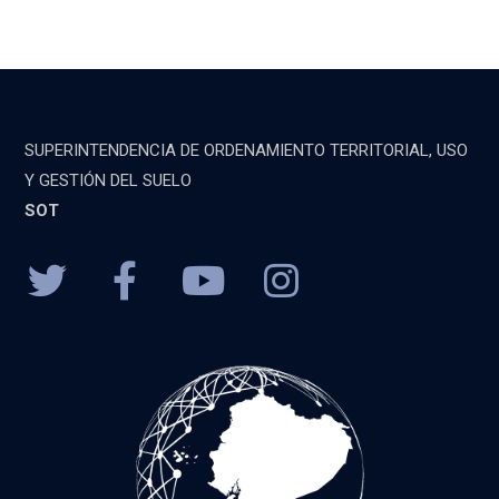
SUPERINTENDENCIA DE ORDENAMIENTO TERRITORIAL, USO
Y GESTIÓN DEL SUELO
SOT