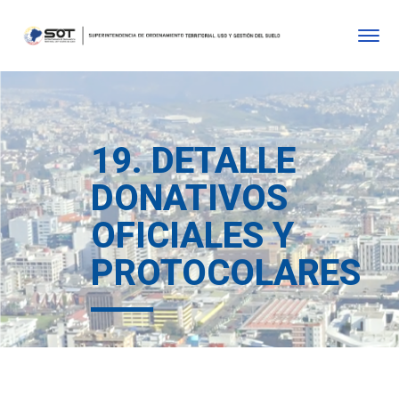
19. DETALLE
DONATIVOS
OFICIALES Y
PROTOCOLARES