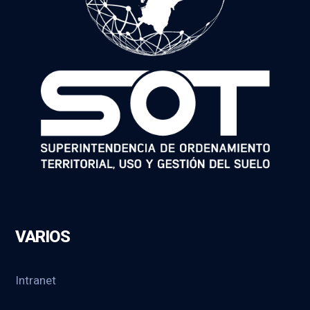
VARIOS
Intranet