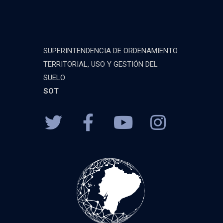
SUPERINTENDENCIA DE ORDENAMIENTO
TERRITORIAL, USO Y GESTIÓN DEL
SUELO
SOT