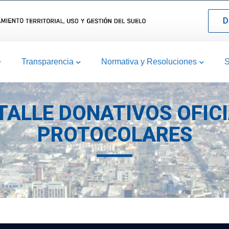
D
Transparencia
Normativa y Resoluciones
S
ETALLE DONATIVOS OFICI
PROTOCOLARES