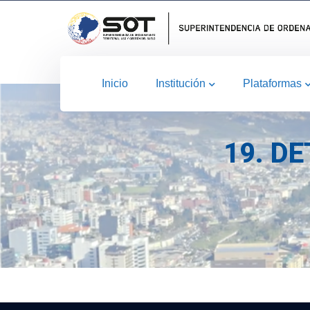
Inicio
Institución
Plataformas
19. D