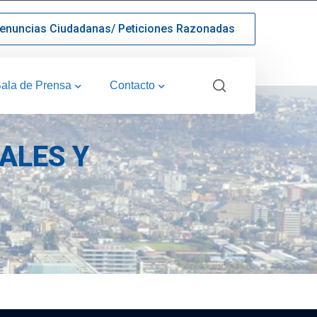
enuncias Ciudadanas/ Peticiones Razonadas
ala de Prensa
Contacto
ALES Y