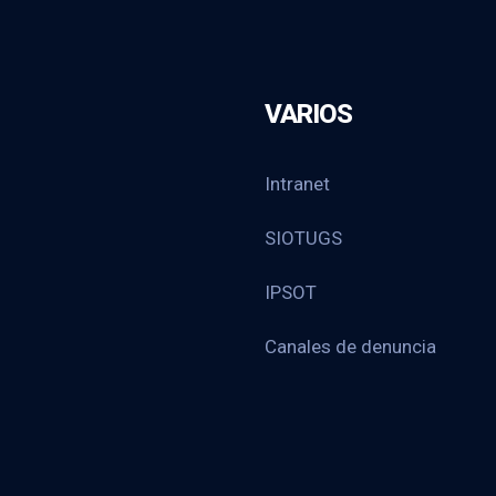
VARIOS
Intranet
SIOTUGS
IPSOT
Canales de denuncia