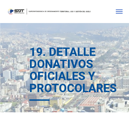
19. DETALLE
DONATIVOS
OFICIALES Y
PROTOCOLARES