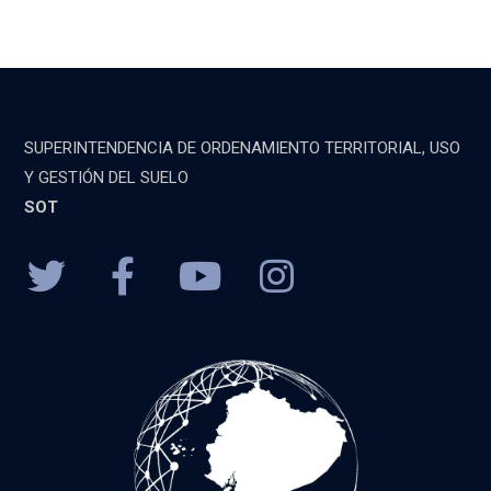
SUPERINTENDENCIA DE ORDENAMIENTO TERRITORIAL, USO
Y GESTIÓN DEL SUELO
SOT