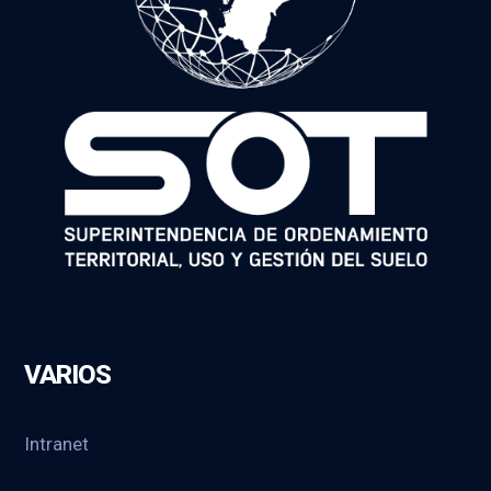
VARIOS
Intranet