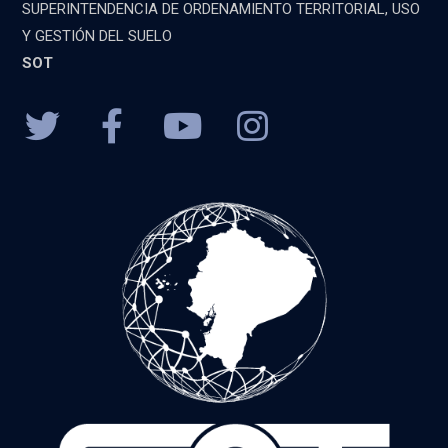
SUPERINTENDENCIA DE ORDENAMIENTO TERRITORIAL, USO
Y GESTIÓN DEL SUELO
SOT