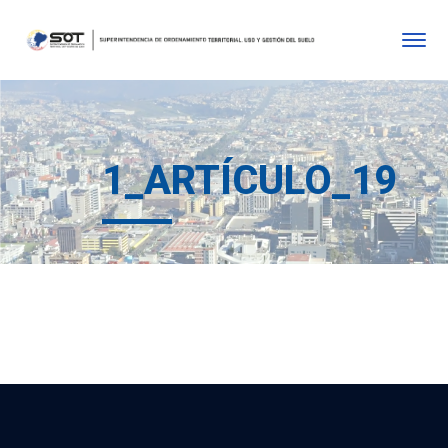
1_ARTÍCULO_19