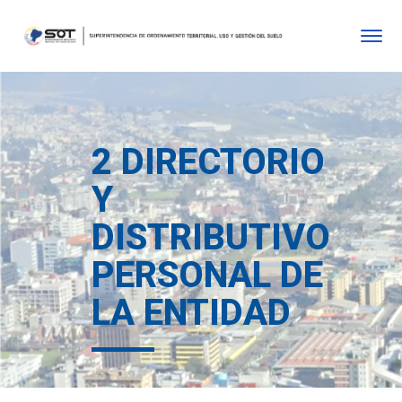
2 DIRECTORIO
Y
DISTRIBUTIVO
PERSONAL DE
LA ENTIDAD