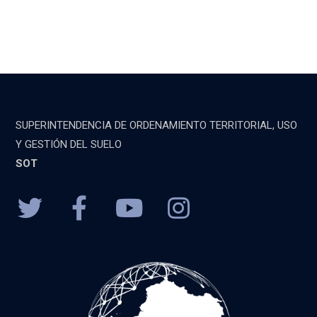
SUPERINTENDENCIA DE ORDENAMIENTO TERRITORIAL, USO
Y GESTIÓN DEL SUELO
SOT