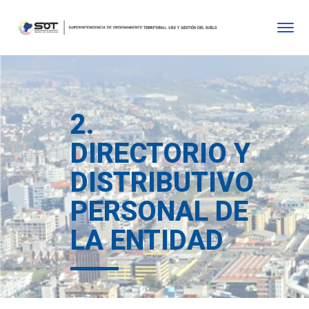
2.
DIRECTORIO Y
DISTRIBUTIVO
PERSONAL DE
LA ENTIDAD