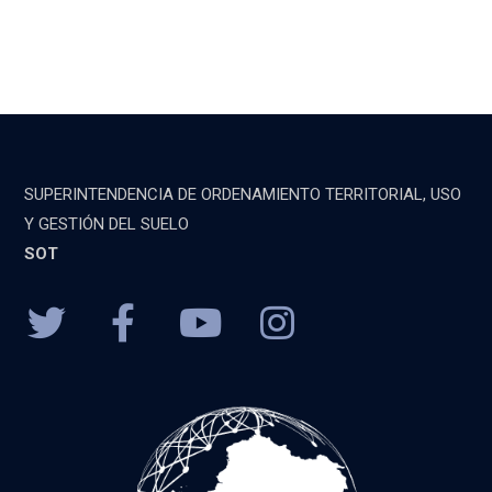
SUPERINTENDENCIA DE ORDENAMIENTO TERRITORIAL, USO
Y GESTIÓN DEL SUELO
SOT