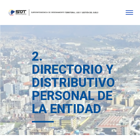
2.
DIRECTORIO Y
DISTRIBUTIVO
PERSONAL DE
LA ENTIDAD