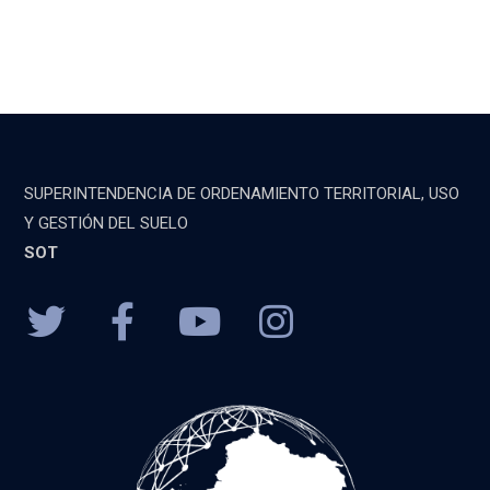
SUPERINTENDENCIA DE ORDENAMIENTO TERRITORIAL, USO
Y GESTIÓN DEL SUELO
SOT