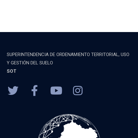
SUPERINTENDENCIA DE ORDENAMIENTO TERRITORIAL, USO
Y GESTIÓN DEL SUELO
SOT