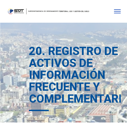
20. REGISTRO DE
ACTIVOS DE
INFORMACIÓN
FRECUENTE Y
COMPLEMENTARI