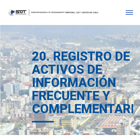
20. REGISTRO DE
ACTIVOS DE
INFORMACIÓN
FRECUENTE Y
COMPLEMENTARI