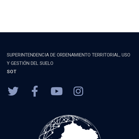
SUPERINTENDENCIA DE ORDENAMIENTO TERRITORIAL, USO
Y GESTIÓN DEL SUELO
SOT