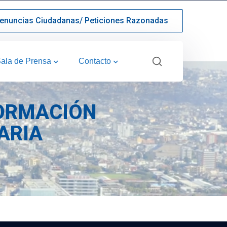
enuncias Ciudadanas/ Peticiones Razonadas
ala de Prensa
Contacto
FORMACIÓN
ARIA