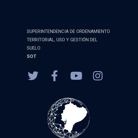
SUPERINTENDENCIA DE ORDENAMIENTO
TERRITORIAL, USO Y GESTIÓN DEL
SUELO
SOT