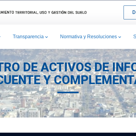
D
Transparencia
Normativa y Resoluciones
S
STRO DE ACTIVOS DE IN
CUENTE Y COMPLEMENT