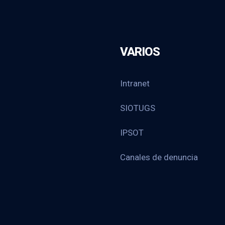
VARIOS
Intranet
SIOTUGS
IPSOT
Canales de denuncia