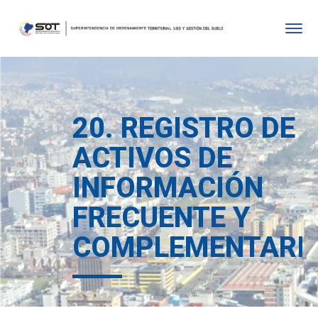
20. REGISTRO DE
ACTIVOS DE
INFORMACIÓN
FRECUENTE Y
COMPLEMENTARI