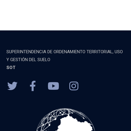
SUPERINTENDENCIA DE ORDENAMIENTO TERRITORIAL, USO
Y GESTIÓN DEL SUELO
SOT