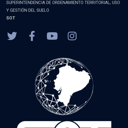
SUPERINTENDENCIA DE ORDENAMIENTO TERRITORIAL, USO
Y GESTIÓN DEL SUELO
SOT