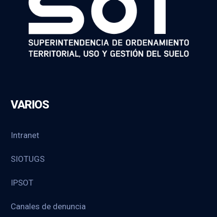
VARIOS
Intranet
SIOTUGS
IPSOT
Canales de denuncia