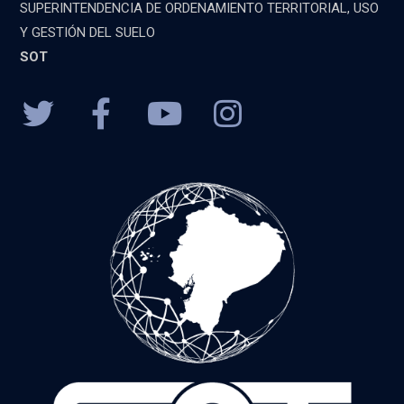
SUPERINTENDENCIA DE ORDENAMIENTO TERRITORIAL, USO
Y GESTIÓN DEL SUELO
SOT