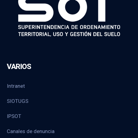
VARIOS
Intranet
SIOTUGS
IPSOT
Canales de denuncia