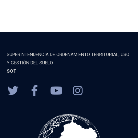
SUPERINTENDENCIA DE ORDENAMIENTO TERRITORIAL, USO
Y GESTIÓN DEL SUELO
SOT