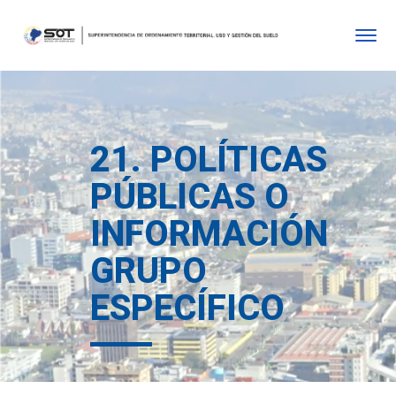
21. POLÍTICAS
PÚBLICAS O
INFORMACIÓN
GRUPO
ESPECÍFICO