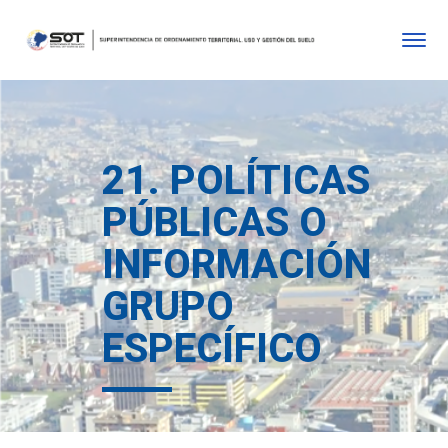
21. POLÍTICAS
PÚBLICAS O
INFORMACIÓN
GRUPO
ESPECÍFICO