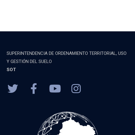
SUPERINTENDENCIA DE ORDENAMIENTO TERRITORIAL, USO
Y GESTIÓN DEL SUELO
SOT