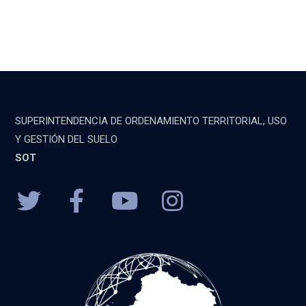
SUPERINTENDENCIA DE ORDENAMIENTO TERRITORIAL, USO
Y GESTIÓN DEL SUELO
SOT