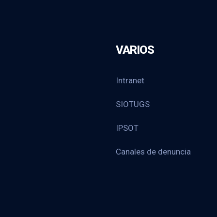
VARIOS
Intranet
SIOTUGS
IPSOT
Canales de denuncia