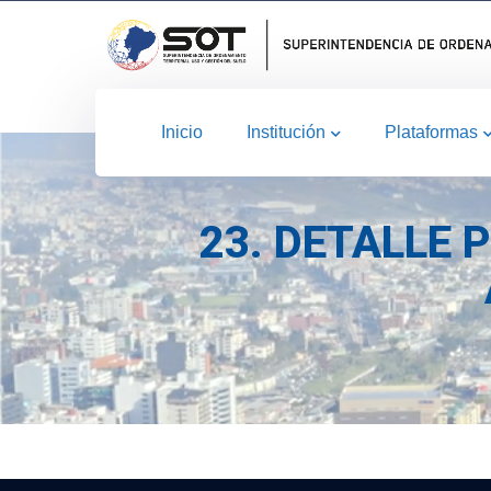
Inicio
Institución
Plataformas
23. DETALLE 