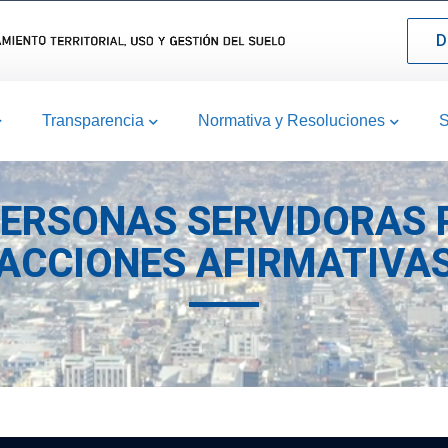
D
Transparencia
Normativa y Resoluciones
S
PERSONAS SERVIDORAS 
ACCIONES AFIRMATIVA