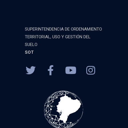
SUPERINTENDENCIA DE ORDENAMIENTO
TERRITORIAL, USO Y GESTIÓN DEL
SUELO
SOT