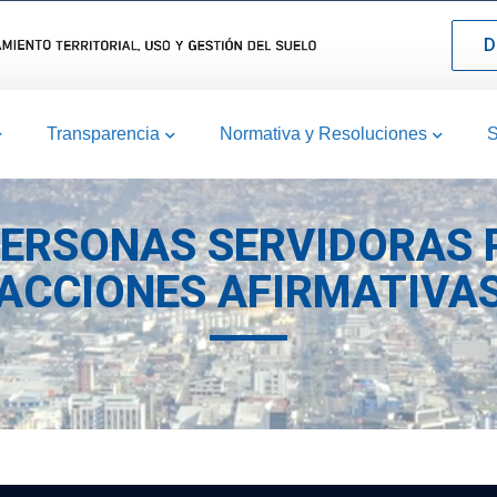
D
Transparencia
Normativa y Resoluciones
S
PERSONAS SERVIDORAS 
ACCIONES AFIRMATIVA