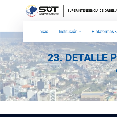
Inicio
Institución
Plataformas
23. DETALLE 