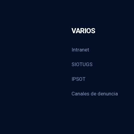
VARIOS
Intranet
SIOTUGS
IPSOT
Canales de denuncia