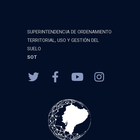
SUPERINTENDENCIA DE ORDENAMIENTO
TERRITORIAL, USO Y GESTIÓN DEL
SUELO
SOT