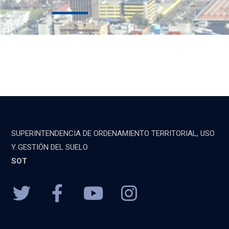
SUPERINTENDENCIA DE ORDENAMIENTO TERRITORIAL, USO
Y GESTIÓN DEL SUELO
SOT