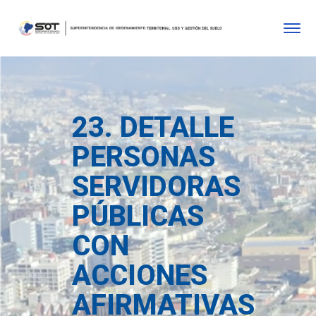
23. DETALLE
PERSONAS
SERVIDORAS
PÚBLICAS
CON
ACCIONES
AFIRMATIVAS