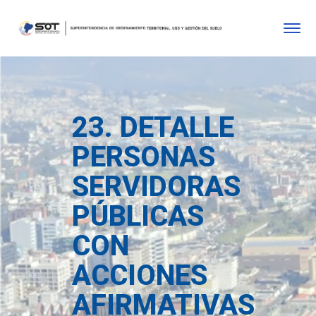
23. DETALLE
PERSONAS
SERVIDORAS
PÚBLICAS
CON
ACCIONES
AFIRMATIVAS