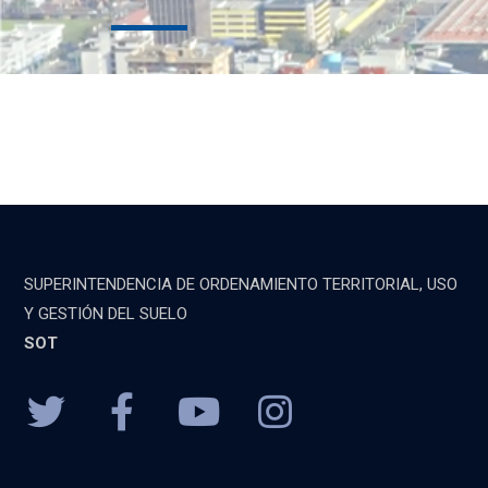
SUPERINTENDENCIA DE ORDENAMIENTO TERRITORIAL, USO
Y GESTIÓN DEL SUELO
SOT