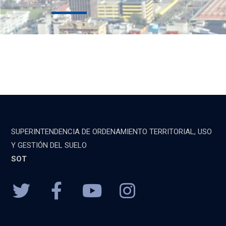
SUPERINTENDENCIA DE ORDENAMIENTO TERRITORIAL, USO
Y GESTIÓN DEL SUELO
SOT