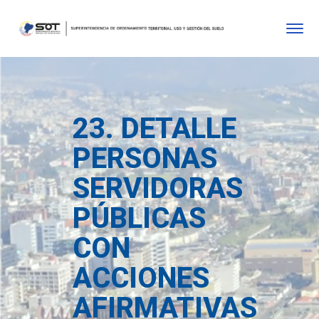
23. DETALLE
PERSONAS
SERVIDORAS
PÚBLICAS
CON
ACCIONES
AFIRMATIVAS